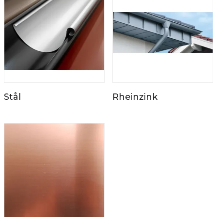
Stål
Rheinzink