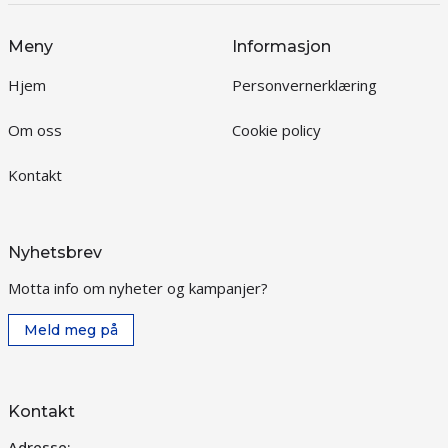
Meny
Informasjon
Hjem
Personvernerklæring
Om oss
Cookie policy
Kontakt
Nyhetsbrev
Motta info om nyheter og kampanjer?
Meld meg på
Kontakt
Adresse: