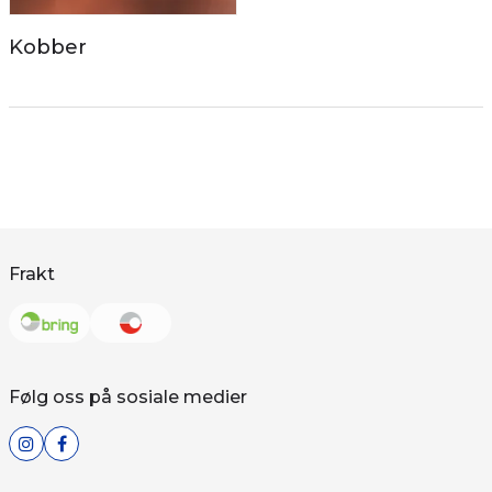
Kobber
Frakt
Følg oss på sosiale medier