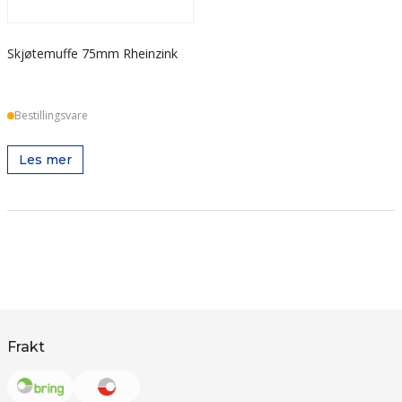
Skjøtemuffe 75mm Rheinzink
Bestillingsvare
Les mer
Frakt