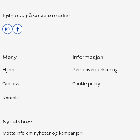
Følg oss på sosiale medier
Meny
Informasjon
Hjem
Personvernerklæring
Om oss
Cookie policy
Kontakt
Nyhetsbrev
Motta info om nyheter og kampanjer?