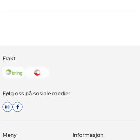
Frakt
Følg oss på sosiale medier
Meny
Informasjon