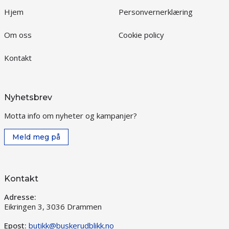
Hjem
Personvernerklæring
Om oss
Cookie policy
Kontakt
Nyhetsbrev
Motta info om nyheter og kampanjer?
Meld meg på
Kontakt
Adresse:
Eikringen 3, 3036 Drammen
Epost:
butikk@buskerudblikk.no