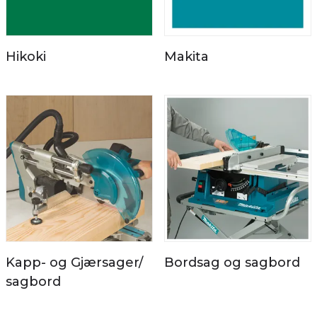
Hikoki
Makita
Kapp- og Gjærsager/
Bordsag og sagbord
sagbord