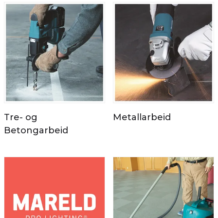
Tre- og
Metallarbeid
Betongarbeid